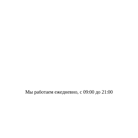
Мы работаем ежедневно, с 09:00 до 21:00