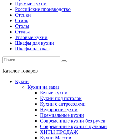
Прямые кухни
Российские производство
Стенки
Стиль
Столы
Стулья
Угловые кухни
Шкафы для кухни
Шкафы на заказ
Каталог
товаров
Кухни
Кухни на заказ
Белые кухни
Кухни под потолок
Кухни с антресолями
Недорогие кухни
Премиальные кухни
Современные кухни без ручек
Современные кухни с ручками
ХИТЫ ПРОДАЖ
Кухни Массив