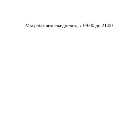
Мы работаем ежедневно, с 09:00 до 21:00