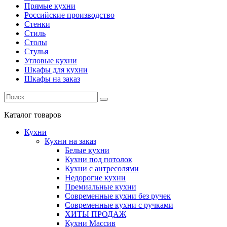
Прямые кухни
Российские производство
Стенки
Стиль
Столы
Стулья
Угловые кухни
Шкафы для кухни
Шкафы на заказ
Каталог
товаров
Кухни
Кухни на заказ
Белые кухни
Кухни под потолок
Кухни с антресолями
Недорогие кухни
Премиальные кухни
Современные кухни без ручек
Современные кухни с ручками
ХИТЫ ПРОДАЖ
Кухни Массив