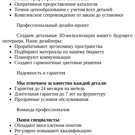
Оперативное предоставление каталогов
Точное ценообразование с учетом всех деталей
Комплексное сопровождение от заказа до установки
Профессиональный дизайн-проект
Создаем детальные 3D-визуализации вашего будущего
интерьера. Наши дизайнеры:
Прорабатывают эргономику пространства
Подбирают материалы по вашему бюджету
Планируют коммуникации
Создают гармоничные цветовые решения
Надежность и гарантия
Мы отвечаем за качество каждой детали
:
Гарантия до 24 месяцев на мебель
Длительная гарантия до 7 лет на фурнитуру
Прозрачные условия обслуживания
Команда профессионалов
Наши специалисты
:
Обладают многолетним опытом
Регулярно повышают квалификацию