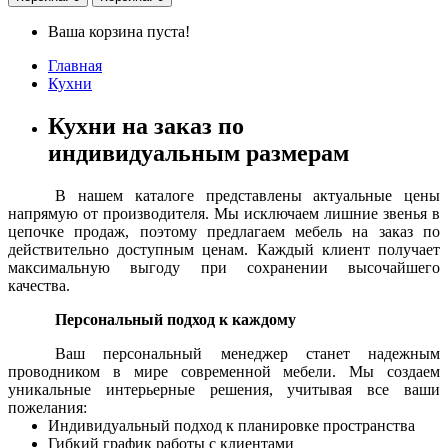
Ваша корзина пуста!
Главная
Кухни
Кухни на заказ по
индивидуальным размерам
В нашем каталоге представлены актуальные цены
напрямую от производителя. Мы исключаем лишние звенья в
цепочке продаж, поэтому предлагаем мебель на заказ по
действительно доступным ценам. Каждый клиент получает
максимальную выгоду при сохранении высочайшего
качества.
Персональный подход к каждому
Ваш персональный менеджер станет надежным
проводником в мире современной мебели. Мы создаем
уникальные интерьерные решения, учитывая все ваши
пожелания:
Индивидуальный подход к планировке пространства
Гибкий график работы с клиентами