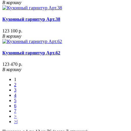
В корзину
Кухонный гарнитур Арт.38
123 100 р.
В корзину
Кухонный гарнитур Арт.62
123 470 р.
В корзину
1
2
3
4
5
6
7
>
>|