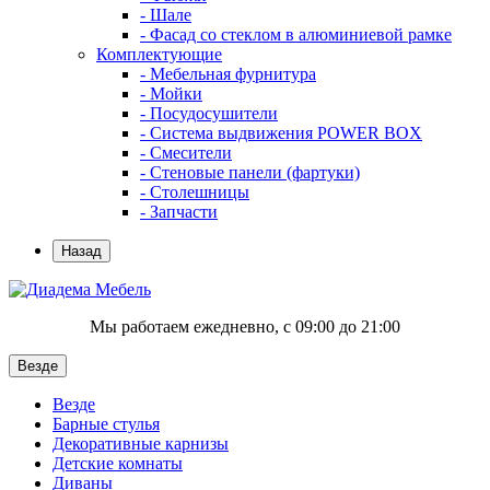
- Шале
- Фасад со стеклом в алюминиевой рамке
Комплектующие
- Мебельная фурнитура
- Мойки
- Посудосушители
- Система выдвижения POWER BOX
- Смесители
- Стеновые панели (фартуки)
- Столешницы
- Запчасти
Назад
Мы работаем ежедневно, с 09:00 до 21:00
Везде
Везде
Барные стулья
Декоративные карнизы
Детские комнаты
Диваны