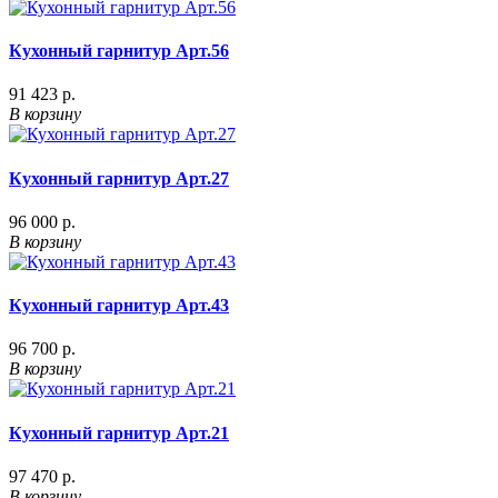
Кухонный гарнитур Арт.56
91 423 р.
В корзину
Кухонный гарнитур Арт.27
96 000 р.
В корзину
Кухонный гарнитур Арт.43
96 700 р.
В корзину
Кухонный гарнитур Арт.21
97 470 р.
В корзину