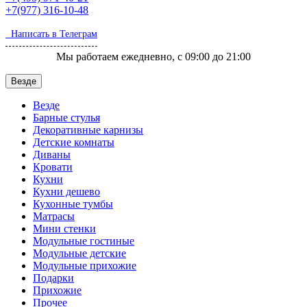
+7(977)
316-10-48
Написать в Телеграм
Мы работаем ежедневно, с 09:00 до 21:00
Везде
Везде
Барные стулья
Декоративные карнизы
Детские комнаты
Диваны
Кровати
Кухни
Кухни дешево
Кухонные тумбы
Матрасы
Мини стенки
Модульные гостиные
Модульные детские
Модульные прихожие
Подарки
Прихожие
Прочее