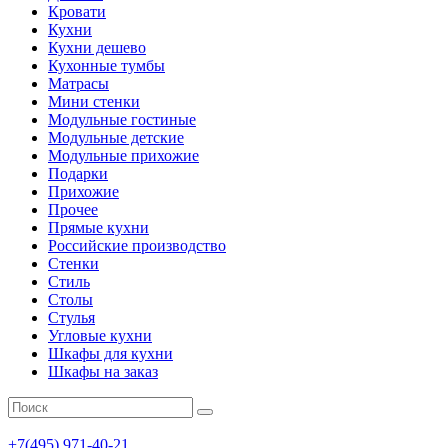
Кровати
Кухни
Кухни дешево
Кухонные тумбы
Матрасы
Мини стенки
Модульные гостиные
Модульные детские
Модульные прихожие
Подарки
Прихожие
Прочее
Прямые кухни
Российские производство
Стенки
Стиль
Столы
Стулья
Угловые кухни
Шкафы для кухни
Шкафы на заказ
+7(495)
971-40-21