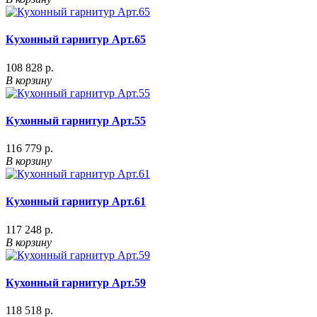
Кухонный гарнитур Арт.65
108 828 р.
В корзину
Кухонный гарнитур Арт.55
116 779 р.
В корзину
Кухонный гарнитур Арт.61
117 248 р.
В корзину
Кухонный гарнитур Арт.59
118 518 р.