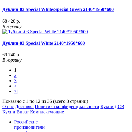
Дублин-03 Special White/Special Green 2140*1950*600
68 420 р.
В корзину
Дублин-03 Special White 2140*1950*600
69 740 р.
В корзину
1
2
3
>
>|
Показано с 1 по 12 из 36 (всего 3 страниц)
О нас
Доставка
Политика конфиденциальности
Кухни ДСВ
Кухни Виват
Комплектующие
Российские
производители