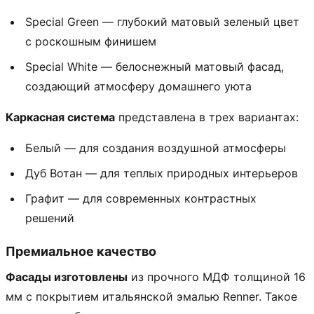
Special Green — глубокий матовый зеленый цвет
с роскошным финишем
Special White — белоснежный матовый фасад,
создающий атмосферу домашнего уюта
Каркасная система
представлена в трех вариантах:
Белый — для создания воздушной атмосферы
Дуб Вотан — для теплых природных интерьеров
Графит — для современных контрастных
решений
Премиальное качество
Фасады изготовлены
из прочного МДФ толщиной 16
мм с покрытием итальянской эмалью Renner. Такое