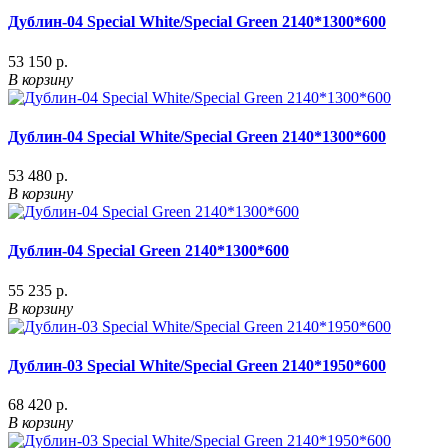
Дублин-04 Special White/Special Green 2140*1300*600
53 150 р.
В корзину
Дублин-04 Special White/Special Green 2140*1300*600
53 480 р.
В корзину
Дублин-04 Special Green 2140*1300*600
55 235 р.
В корзину
Дублин-03 Special White/Special Green 2140*1950*600
68 420 р.
В корзину