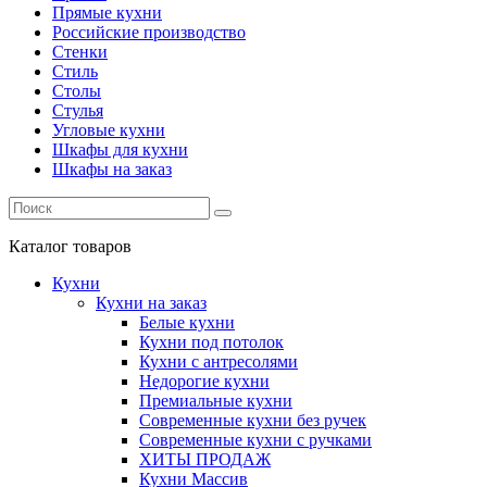
Прямые кухни
Российские производство
Стенки
Стиль
Столы
Стулья
Угловые кухни
Шкафы для кухни
Шкафы на заказ
Каталог
товаров
Кухни
Кухни на заказ
Белые кухни
Кухни под потолок
Кухни с антресолями
Недорогие кухни
Премиальные кухни
Современные кухни без ручек
Современные кухни с ручками
ХИТЫ ПРОДАЖ
Кухни Массив