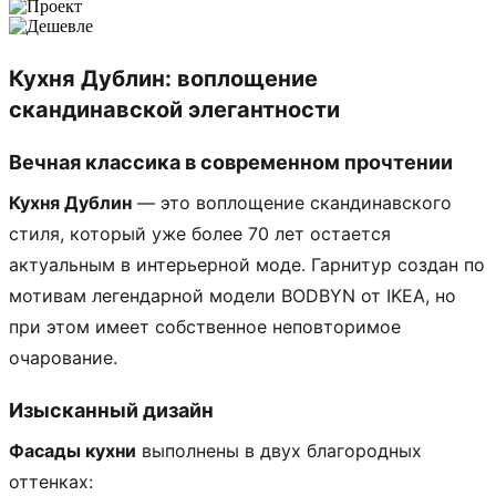
Кухня Дублин: воплощение
скандинавской элегантности
Вечная классика в современном прочтении
Кухня Дублин
— это воплощение скандинавского
стиля, который уже более 70 лет остается
актуальным в интерьерной моде. Гарнитур создан по
мотивам легендарной модели BODBYN от IKEA, но
при этом имеет собственное неповторимое
очарование.
Изысканный дизайн
Фасады кухни
выполнены в двух благородных
оттенках: