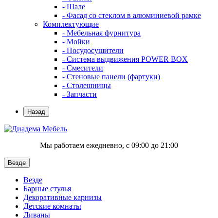
- Шале
- Фасад со стеклом в алюминиевой рамке
Комплектующие
- Мебельная фурнитура
- Мойки
- Посудосушители
- Система выдвижения POWER BOX
- Смесители
- Стеновые панели (фартуки)
- Столешницы
- Запчасти
Назад
Мы работаем ежедневно, с 09:00 до 21:00
Везде
Везде
Барные стулья
Декоративные карнизы
Детские комнаты
Диваны