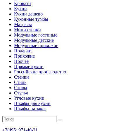
Кровати
Кухни
Кухни дешево
Кухонные тумбы
Матрасы
Мини стенки
Модульные гостиные
Модульные детские
Модульные прихожие
Подарки
Прихожие
Прочее
Прямые кухни
Российские производство
Стенки
Стиль
Столы
Стулья
Угловые кухни
Шкафы для кухни
Шкафы на заказ
+7(495)
971-40-21