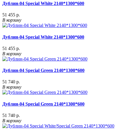
Дублин-04 Special White 2140*1300*600
51 455 р.
В корзину
Дублин-04 Special White 2140*1300*600
51 455 р.
В корзину
Дублин-04 Special Green 2140*1300*600
51 740 р.
В корзину
Дублин-04 Special Green 2140*1300*600
51 740 р.
В корзину