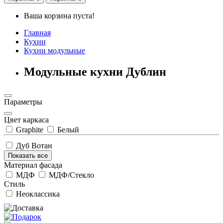
Ваша корзина пуста!
Главная
Кухни
Кухни модульные
Модульные кухни Дублин
Параметры
Цвет каркаса
Graphite
Белый
Дуб Вотан
Показать все
Материал фасада
МДФ
МДФ/Стекло
Стиль
Неоклассика