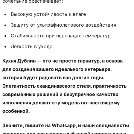
сочетание обеспечивает:
Высокую устойчивость к влаге
Защиту от ультрафиолетового воздействия
Стабильность при перепадах температур
Легкость в уходе
Кухня Дублин — это не просто гарнитур, а основа
для создания вашего идеального интерьера,
которая будет радовать вас долгие годы.
Элегантность скандинавского стиля, практичность
современных решений и безупречное качество
исполнения делают эту модель по-настоящему
особенной.
Звоните, пишите на Whatsapp, и наши специалисты
создадут для вас уникальный дизайн проект кухни