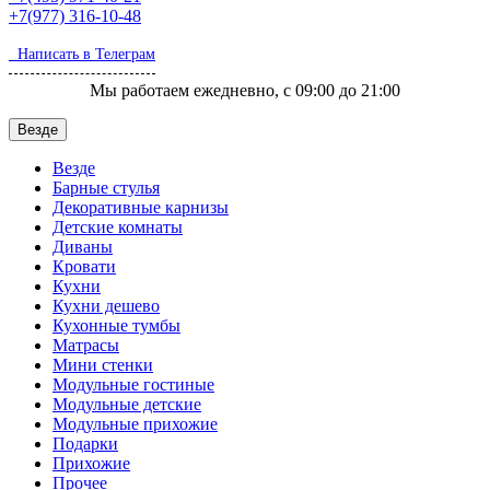
+7(977)
316-10-48
Написать в Телеграм
Мы работаем ежедневно, с 09:00 до 21:00
Везде
Везде
Барные стулья
Декоративные карнизы
Детские комнаты
Диваны
Кровати
Кухни
Кухни дешево
Кухонные тумбы
Матрасы
Мини стенки
Модульные гостиные
Модульные детские
Модульные прихожие
Подарки
Прихожие
Прочее