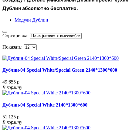
Дублин абсолютно бесплатно.
Модули Дублин
Сортировка:
Показать:
Дублин-04 Special White/Special Green 2140*1300*600
49 655 р.
В корзину
Дублин-04 Special White 2140*1300*600
51 125 р.
В корзину